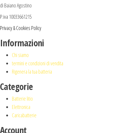
di Baiano Agostino
P.iva 10033661215
Privacy & Cookies Policy
Informazioni
Chi siamo
termini e condizioni di vendita
Rigenera la tua batteria
Categorie
Batterie litio
Elettronica
Caricabatterie
Account