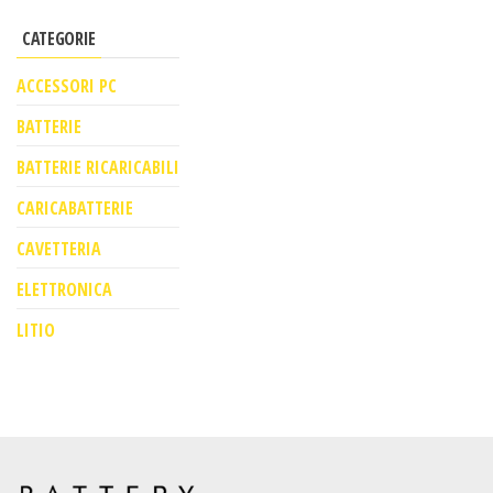
elettrici.
CATEGORIE
ACCESSORI PC
BATTERIE
BATTERIE RICARICABILI
CARICABATTERIE
CAVETTERIA
ELETTRONICA
LITIO