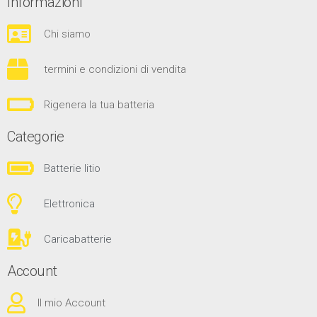
Informazioni
Chi siamo
termini e condizioni di vendita
Rigenera la tua batteria
Categorie
Batterie litio
Elettronica
Caricabatterie
Account
Il mio Account