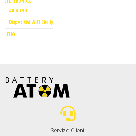
ELETTRONICA
ARDUINO
Dispositivi WiFi Shelly
LITIO
Servizio Clienti