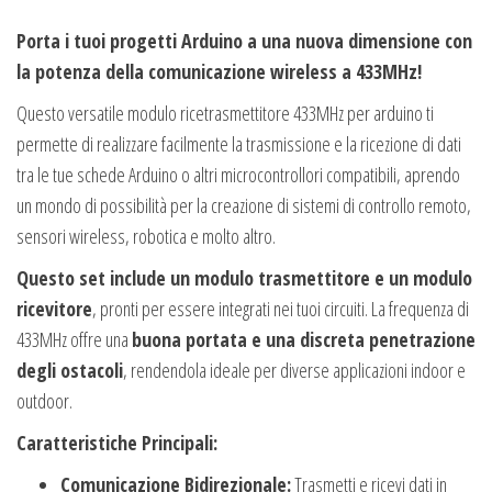
Porta i tuoi progetti Arduino a una nuova dimensione con
la potenza della comunicazione wireless a 433MHz!
Questo versatile modulo ricetrasmettitore 433MHz per arduino ti
permette di realizzare facilmente la trasmissione e la ricezione di dati
tra le tue schede Arduino o altri microcontrollori compatibili, aprendo
un mondo di possibilità per la creazione di sistemi di controllo remoto,
sensori wireless, robotica e molto altro.
Questo set include un modulo trasmettitore e un modulo
ricevitore
, pronti per essere integrati nei tuoi circuiti. La frequenza di
433MHz offre una
buona portata e una discreta penetrazione
degli ostacoli
, rendendola ideale per diverse applicazioni indoor e
outdoor.
Caratteristiche Principali:
Comunicazione Bidirezionale:
Trasmetti e ricevi dati in